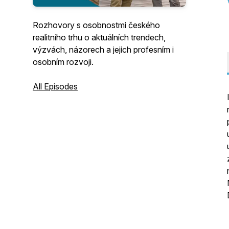
Rozhovory s osobnostmi českého
realitního trhu o aktuálních trendech,
výzvách, názorech a jejich profesním i
osobním rozvoji.
All Episodes