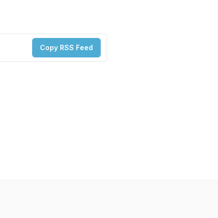
Copy RSS Feed